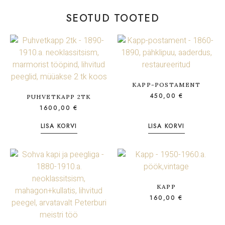
SEOTUD TOOTED
KAPP-POSTAMENT
450,00
€
PUHVETKAPP 2TK
1600,00
€
LISA KORVI
LISA KORVI
KAPP
160,00
€