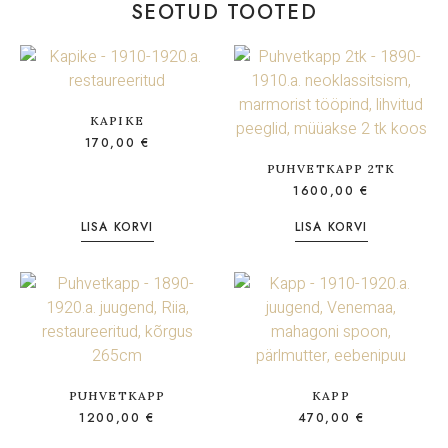
SEOTUD TOOTED
KAPIKE
170,00
€
PUHVETKAPP 2TK
1600,00
€
LISA KORVI
LISA KORVI
PUHVETKAPP
KAPP
1200,00
€
470,00
€