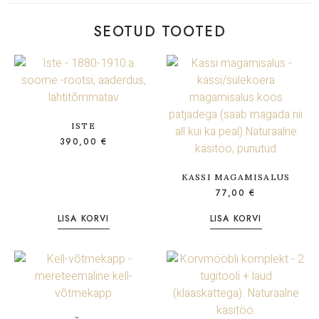
SEOTUD TOOTED
ISTE
390,00
€
KASSI MAGAMISALUS
77,00
€
LISA KORVI
LISA KORVI