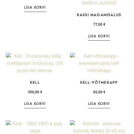
LISA KORVI
KASSI MAGAMISALUS
77,00
€
LISA KORVI
KELL
KELL-VÕTMEKAPP
350,00
€
65,00
€
LISA KORVI
LISA KORVI