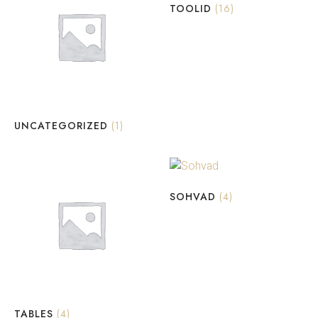
TOOLID
(16)
UNCATEGORIZED
(1)
SOHVAD
(4)
TABLES
(4)