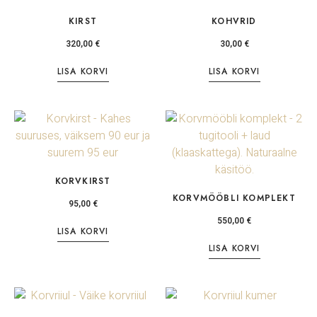
KIRST
KOHVRID
320,00
€
30,00
€
LISA KORVI
LISA KORVI
KORVKIRST
KORVMÖÖBLI KOMPLEKT
95,00
€
550,00
€
LISA KORVI
LISA KORVI