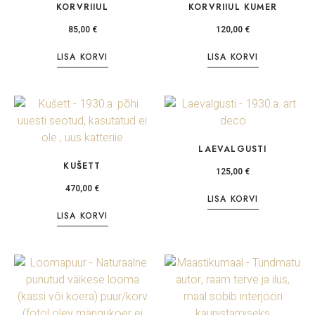
KORVRIIUL
KORVRIIUL KUMER
85,00
€
120,00
€
LISA KORVI
LISA KORVI
LAEVALGUSTI
KUŠETT
125,00
€
470,00
€
LISA KORVI
LISA KORVI