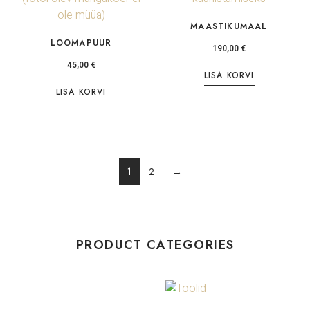
MAASTIKUMAAL
LOOMAPUUR
190,00
€
45,00
€
LISA KORVI
LISA KORVI
1
2
→
PRODUCT CATEGORIES