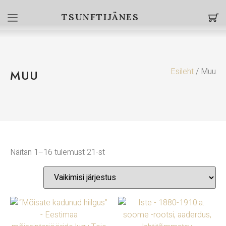
TSUNFTIJÄNES
Esileht
/ Muu
MUU
Näitan 1–16 tulemust 21-st