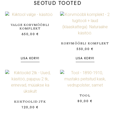
SEOTUD TOOTED
VALGE KORVMÖÖBLI
KOMPLEKT
650,00
€
KORVMÖÖBLI KOMPLEKT
550,00
€
LISA KORVI
LISA KORVI
TOOL
80,00
€
KIIKTOOLID 2TK
120,00
€