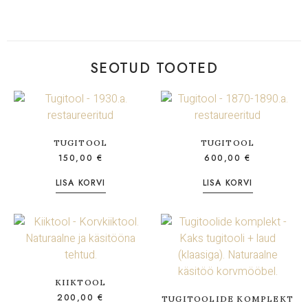
SEOTUD TOOTED
TUGITOOL
TUGITOOL
150,00
€
600,00
€
LISA KORVI
LISA KORVI
KIIKTOOL
200,00
€
TUGITOOLIDE KOMPLEKT