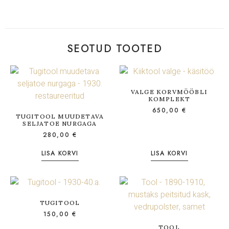
SEOTUD TOOTED
VALGE KORVMÖÖBLI
KOMPLEKT
650,00
€
TUGITOOL MUUDETAVA
SELJATOE NURGAGA
280,00
€
LISA KORVI
LISA KORVI
TUGITOOL
150,00
€
TOOL