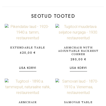
SEOTUD TOOTED
EXTENDABLE TABLE
ARMCHAIR WITH
ADJUSTABLE BACKREST
420,00
€
CORNER
280,00
€
LISA KORVI
LISA KORVI
ARMCHAIR
SAMOVAR TABLE