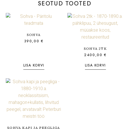
SEOTUD TOOTED
SOHVA
390,00
€
SOHVA 2TK
2400,00
€
LISA KORVI
LISA KORVI
SOHVA KAPI JA PEEGLIGA