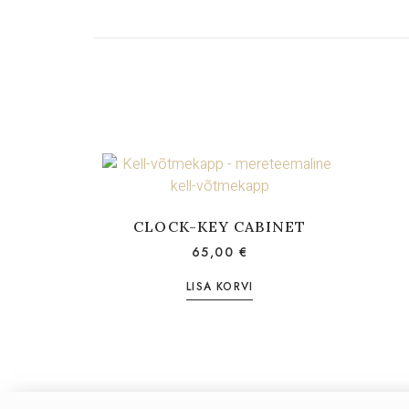
CLOCK-KEY CABINET
65,00
€
LISA KORVI