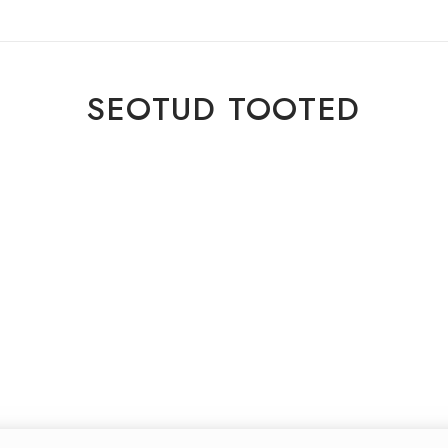
SEOTUD TOOTED