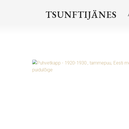
TSUNFTIJÄNES