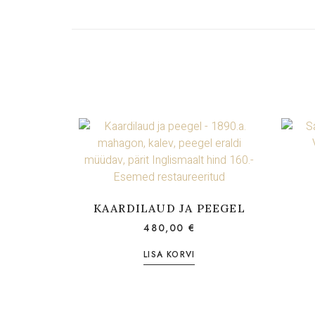
KAARDILAUD JA PEEGEL
480,00
€
LISA KORVI