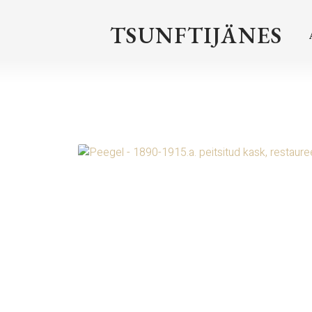
TSUNFTIJÄNES