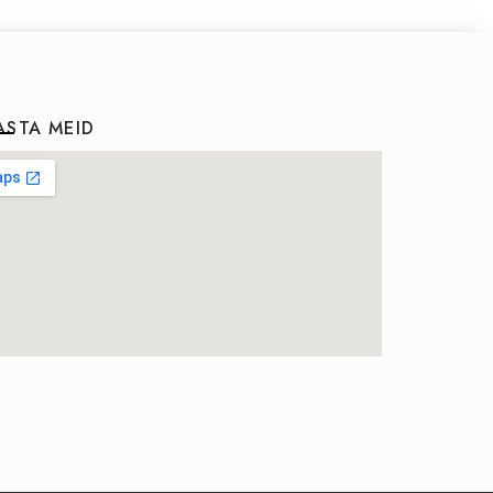
ASTA MEID