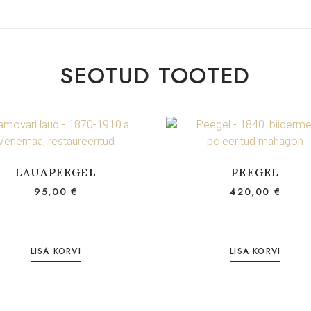
SEOTUD TOOTED
LAUAPEEGEL
PEEGEL
95,00
€
420,00
€
LISA KORVI
LISA KORVI